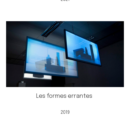
Les formes errantes
2019