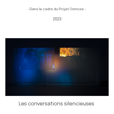
-Dans le cadre du Projet Osmose
-
2023
Les conversations silencieuses