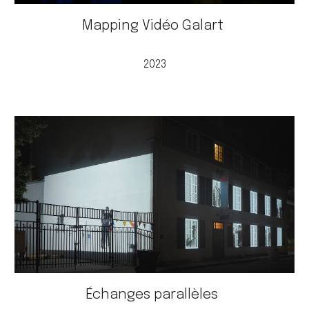
Mapping Vidéo Galart
2023
Échanges parallèles