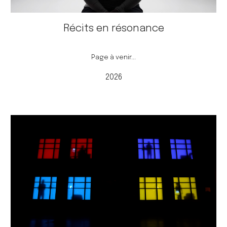
Récits en résonance
Page à venir...
2026