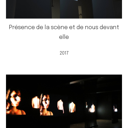
Présence de la scène et de nous devant
elle
2017