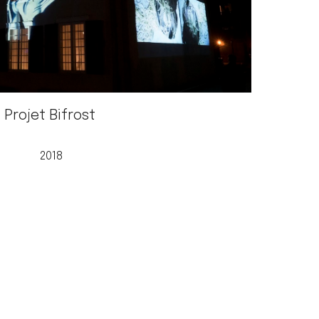
Projet Bifrost
2018