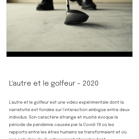
L'autre et le golfeur - 2020
L’autre et le golfeur est une vidéo expérimentale dont la 
narrativité est fondée sur l’interaction ambigüe entre deux 
individus. Son caractère étrange et inusité évoque la 
période de pandémie causée par la Covid-19 où les 
rapports entre les êtres humains se transformaient et où 