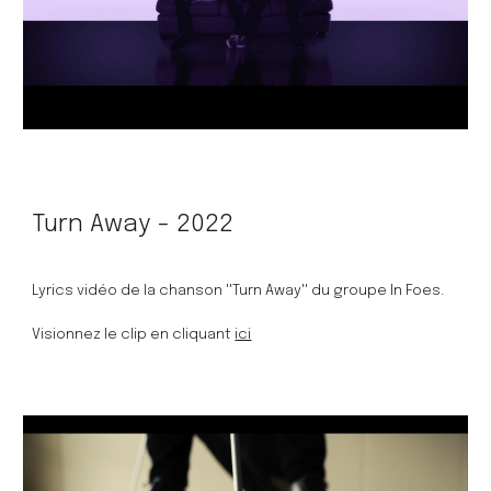
Turn Away - 2022
Lyrics vidéo de la chanson ''Turn Away'' du groupe In Foes.
Visionnez le clip en cliquant 
ici