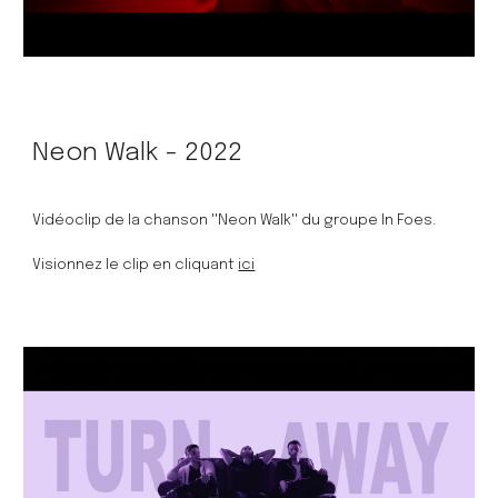
Neon Walk - 2022
Vidéoclip de la chanson ''Neon Walk'' du groupe In Foes.
Visionnez le clip en cliquant 
ici